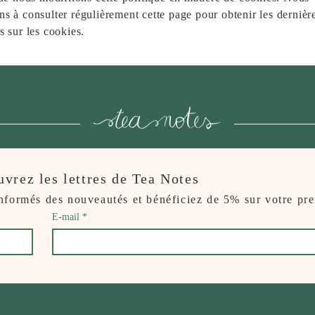
s à consulter régulièrement cette page pour obtenir les dernièr
s sur les cookies.
ez les lettres de Tea Notes
informés des nouveautés et bénéficiez de 5% sur votre p
E-mail